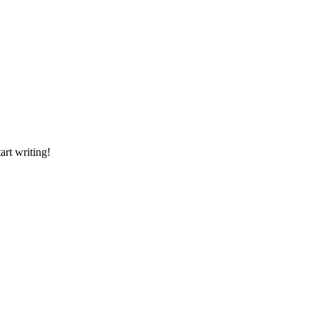
art writing!