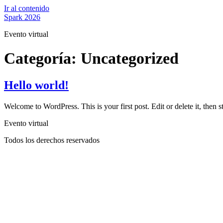
Ir al contenido
Spark 2026
Evento virtual
Categoría:
Uncategorized
Hello world!
Welcome to WordPress. This is your first post. Edit or delete it, then st
Evento virtual
Todos los derechos reservados